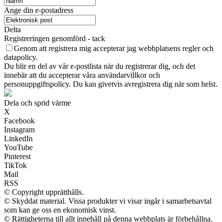
Ange din e-postadress
Delta
Registreringen genomförd - tack
Genom att registrera mig accepterar jag webbplatsens regler och
datapolicy.
Du blir en del av vår e-postlista när du registrerar dig, och det
innebär att du accepterar våra användarvillkor och
personuppgiftspolicy. Du kan givetvis avregistrera dig när som helst.
Dela och sprid värme
X
Facebook
Instagram
LinkedIn
YouTube
Pinterest
TikTok
Mail
RSS
© Copyright upprätthålls.
© Skyddat material. Vissa produkter vi visar ingår i samarbetsavtal
som kan ge oss en ekonomisk vinst.
© Rättigheterna till allt innehåll på denna webbplats är förbehållna.