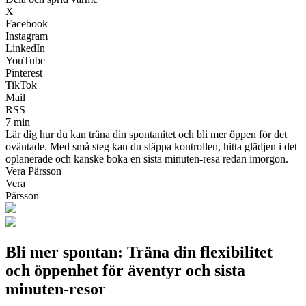
X
Facebook
Instagram
LinkedIn
YouTube
Pinterest
TikTok
Mail
RSS
7 min
Lär dig hur du kan träna din spontanitet och bli mer öppen för det
oväntade. Med små steg kan du släppa kontrollen, hitta glädjen i det
oplanerade och kanske boka en sista minuten-resa redan imorgon.
Vera Pärsson
Vera
Pärsson
Bli mer spontan: Träna din flexibilitet
och öppenhet för äventyr och sista
minuten-resor