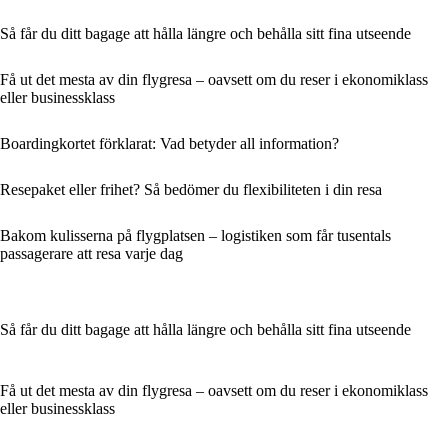
Så får du ditt bagage att hålla längre och behålla sitt fina utseende
Få ut det mesta av din flygresa – oavsett om du reser i ekonomiklass
eller businessklass
Boardingkortet förklarat: Vad betyder all information?
Resepaket eller frihet? Så bedömer du flexibiliteten i din resa
Bakom kulisserna på flygplatsen – logistiken som får tusentals
passagerare att resa varje dag
Så får du ditt bagage att hålla längre och behålla sitt fina utseende
Få ut det mesta av din flygresa – oavsett om du reser i ekonomiklass
eller businessklass