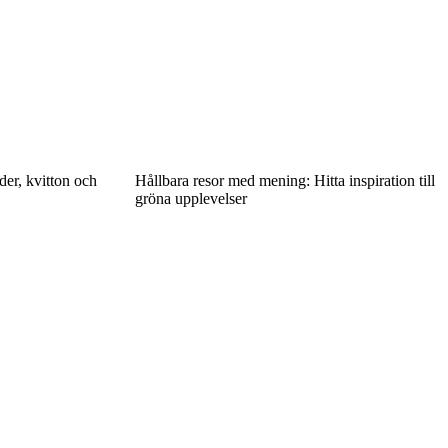
der, kvitton och
Hållbara resor med mening: Hitta inspiration till
gröna upplevelser